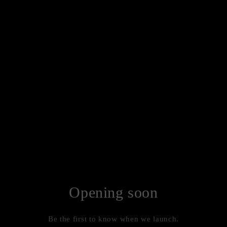
Opening soon
Be the first to know when we launch.